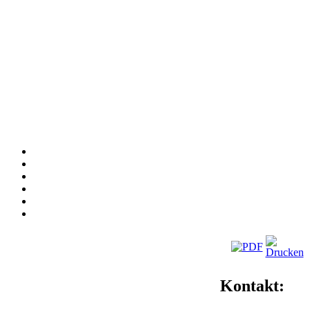
Kontakt: