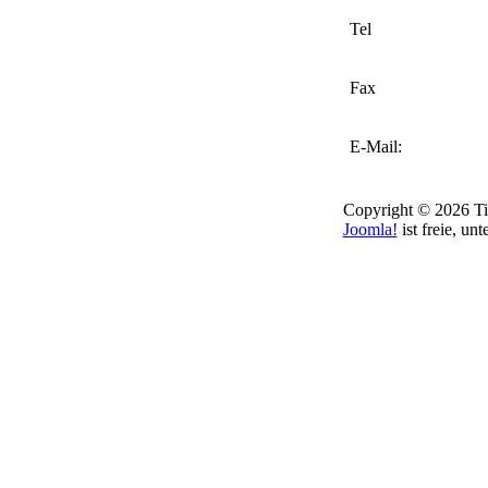
Tel
Fax
E-Mail:
Copyright © 2026 Tie
Joomla!
ist freie, unt