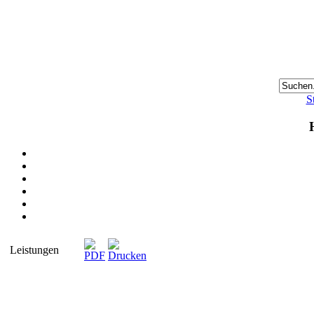
S
Leistungen