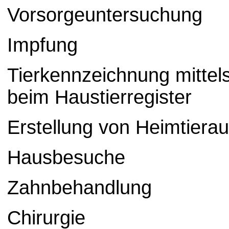
Vorsorgeuntersuchung
Impfung
Tierkennzeichnung mitte
beim Haustierregister
Erstellung von Heimtiera
Hausbesuche
Zahnbehandlung
Chirurgie