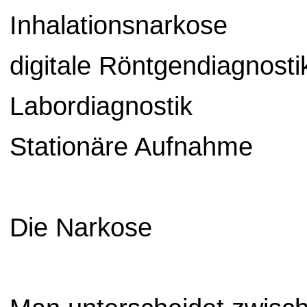
Inhalationsnarkose
digitale Röntgendiagnosti
Labordiagnostik
Stationäre Aufnahme
Die Narkose