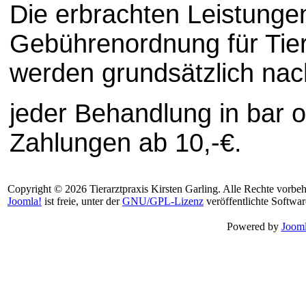
Die erbrachten Leistunge
Gebührenordnung für Tie
werden grundsätzlich nac
jeder Behandlung in bar o
Zahlungen ab 10,-€.
Copyright © 2026 Tierarztpraxis Kirsten Garling. Alle Rechte vorbeh
Joomla!
ist freie, unter der
GNU/GPL-Lizenz
veröffentlichte Softwar
Powered by
Jooml