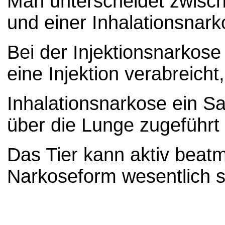
Man unterscheidet zwisch
und einer Inhalationsnark
Bei der Injektionsnarkose
eine Injektion verabreicht
Inhalationsnarkose ein S
über die Lunge zugeführt 
Das Tier kann aktiv beat
Narkoseform wesentlich s